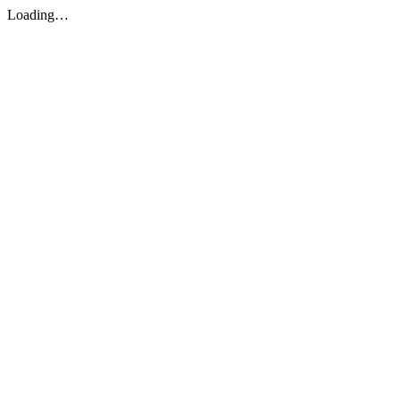
Loading…