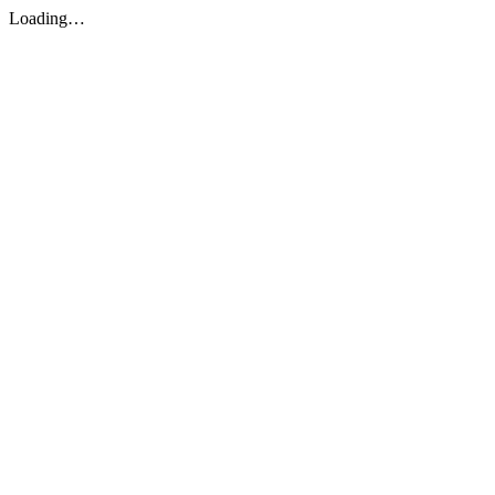
Loading…