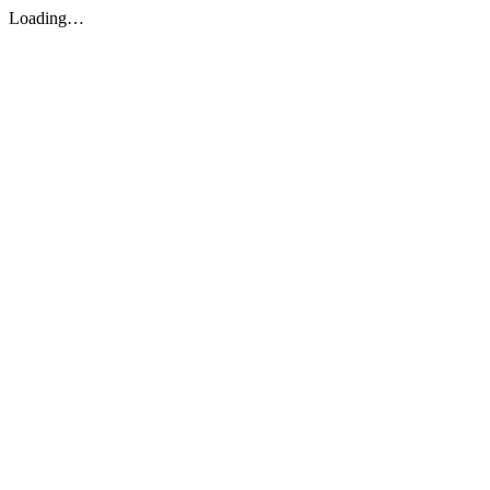
Loading…