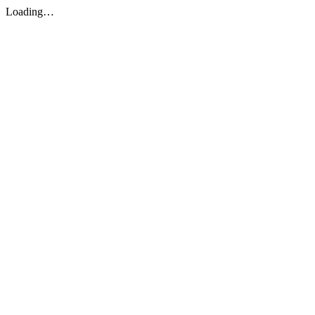
Loading…