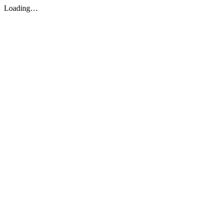
Loading…