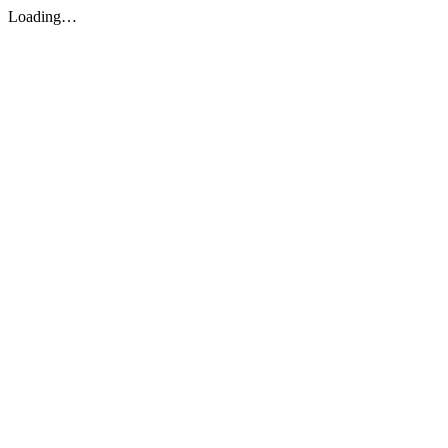
Loading…