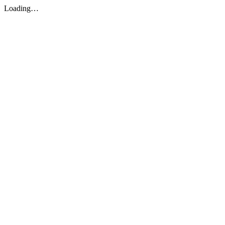
Loading…