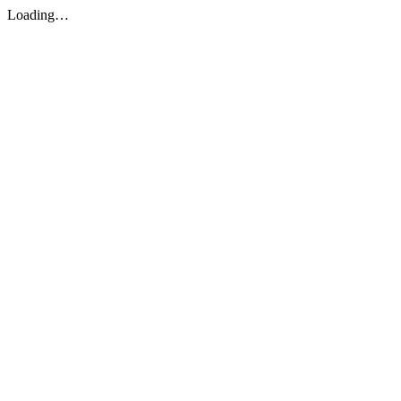
Loading…