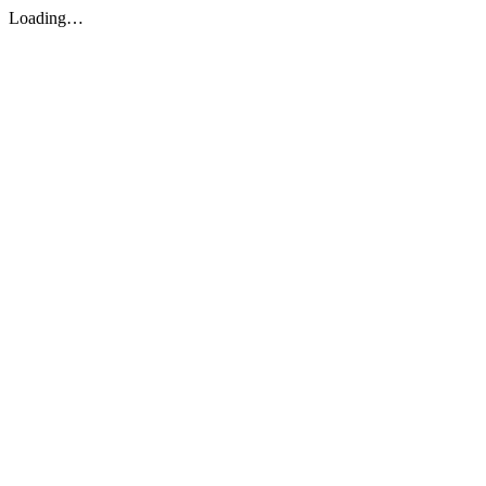
Loading…