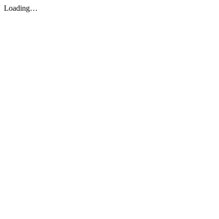
Loading…