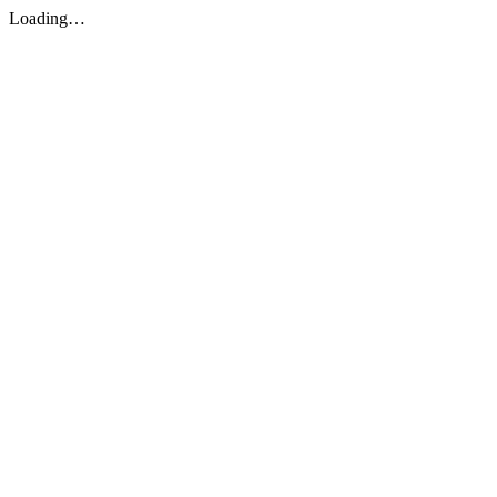
Loading…