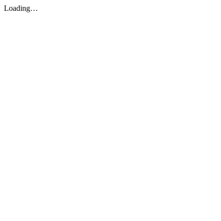
Loading…