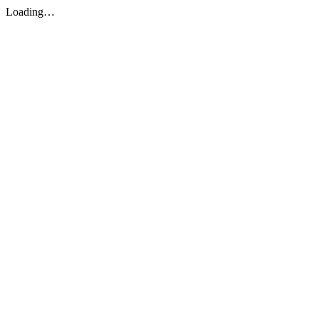
Loading…