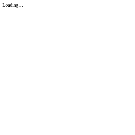
Loading…