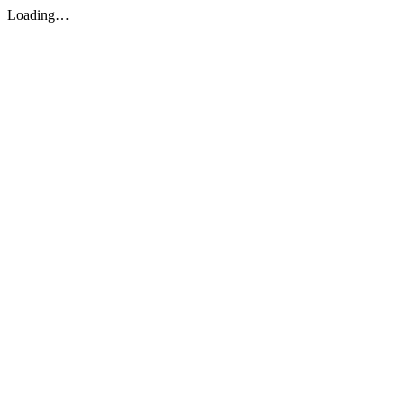
Loading…