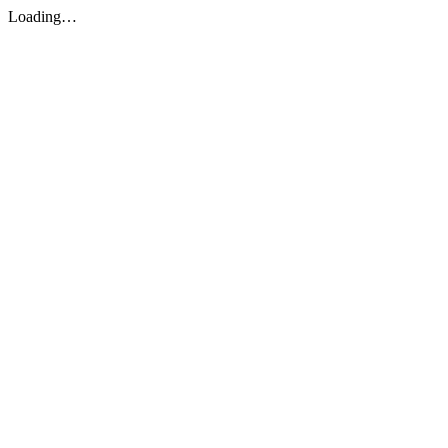
Loading…