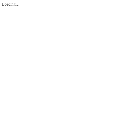
Loading…