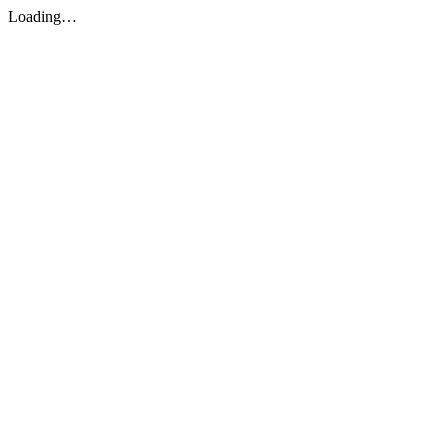
Loading…