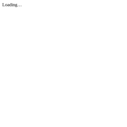
Loading…