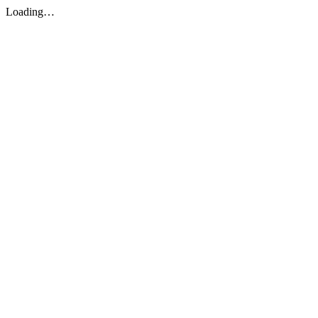
Loading…