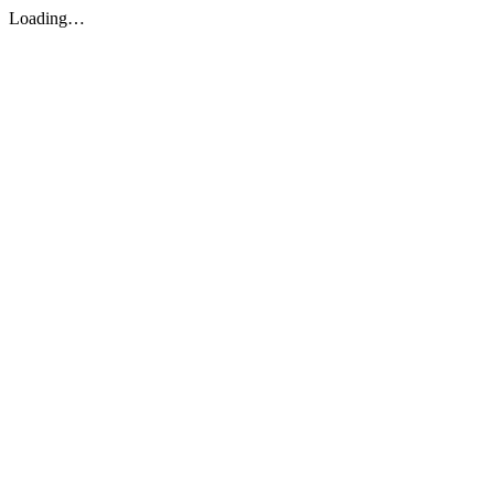
Loading…