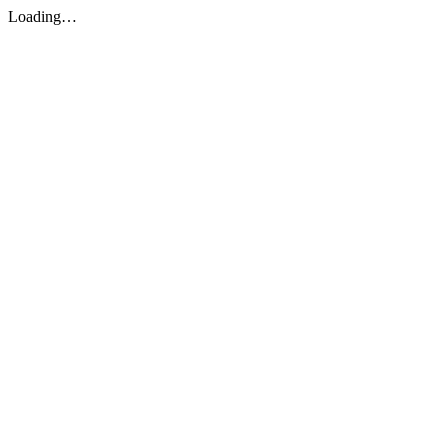
Loading…