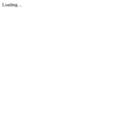
Loading…