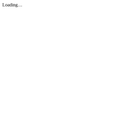
Loading…