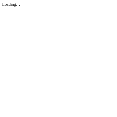
Loading…