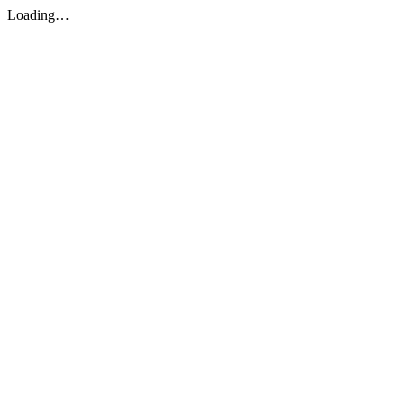
Loading…