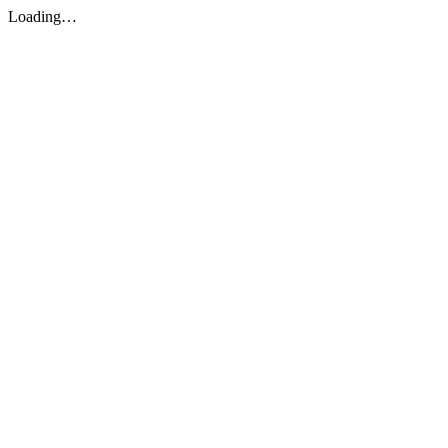
Loading…