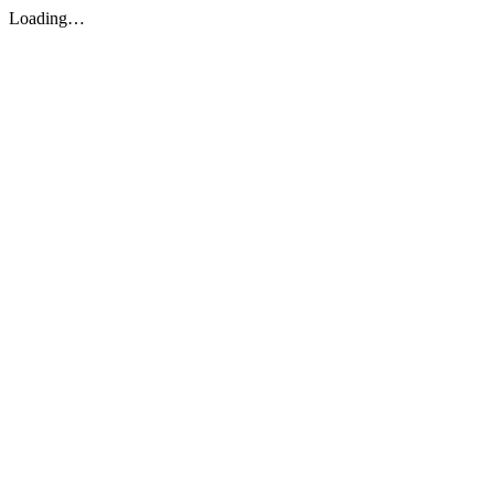
Loading…