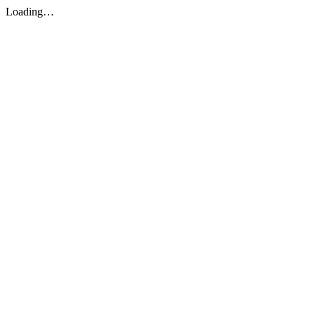
Loading…