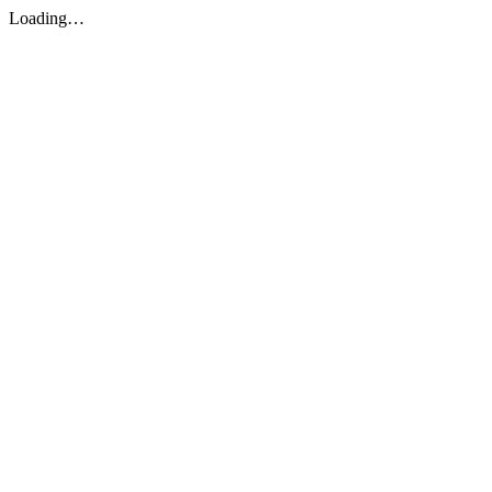
Loading…