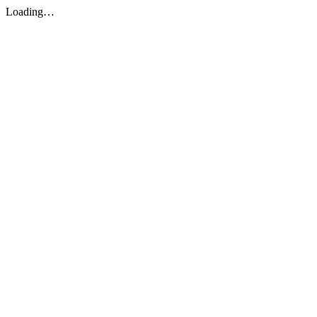
Loading…