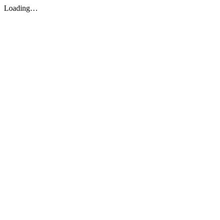
Loading…