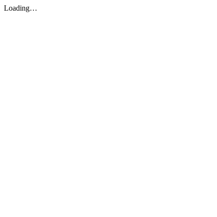
Loading…