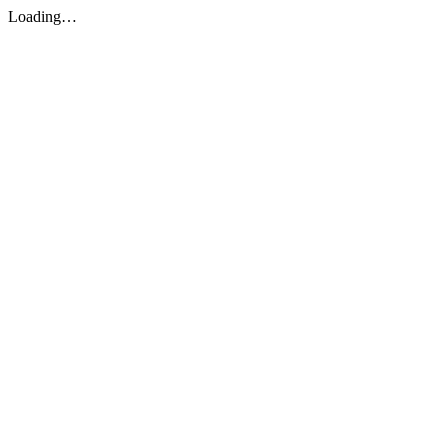
Loading…