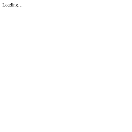
Loading…