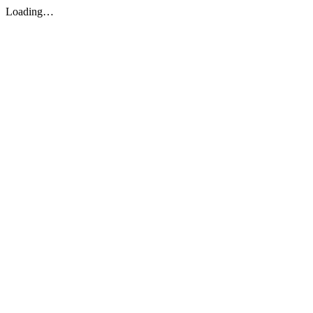
Loading…