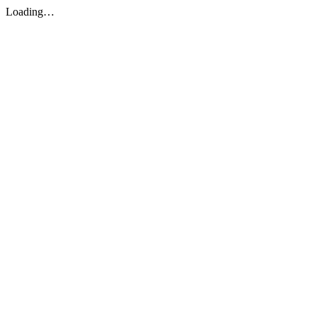
Loading…