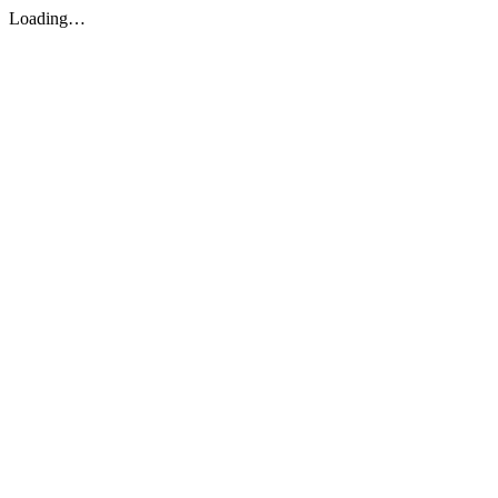
Loading…