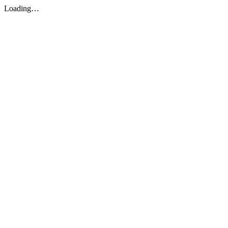
Loading…