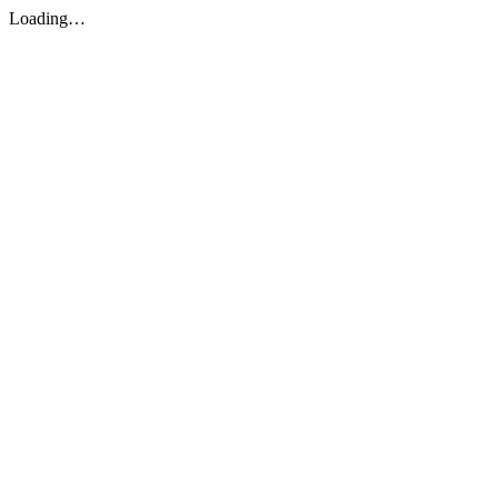
Loading…