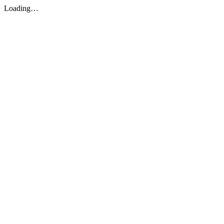
Loading…