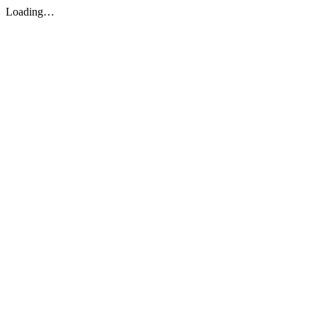
Loading…