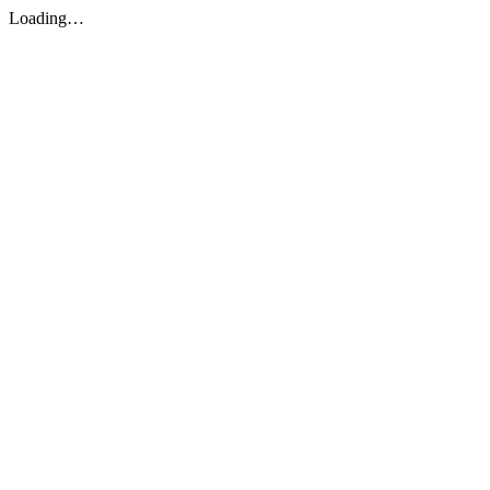
Loading…