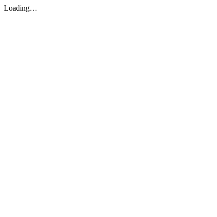
Loading…