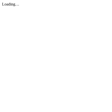
Loading…