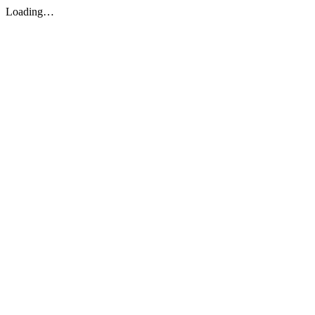
Loading…