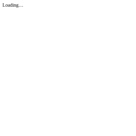
Loading…