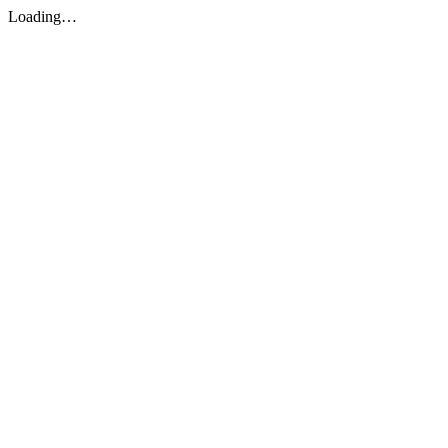
Loading…