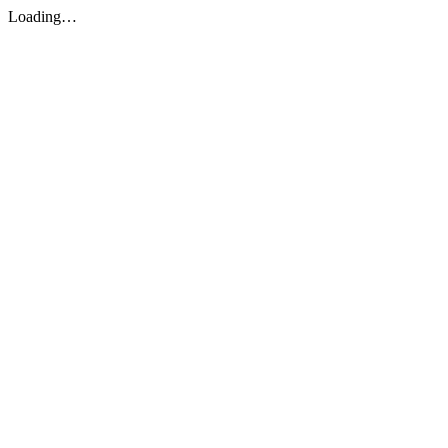
Loading…