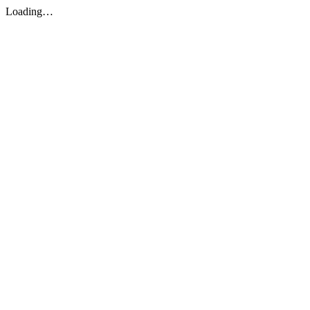
Loading…